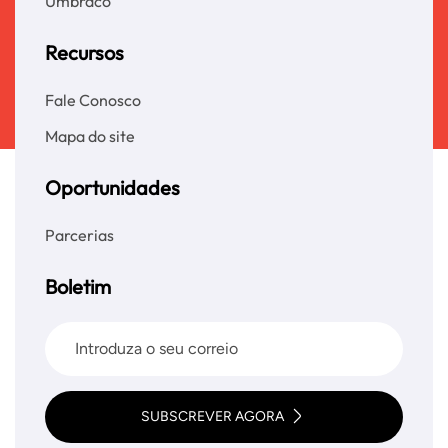
Umbraco
Recursos
Fale Conosco
Mapa do site
Oportunidades
Parcerias
Boletim
SUBSCREVER AGORA