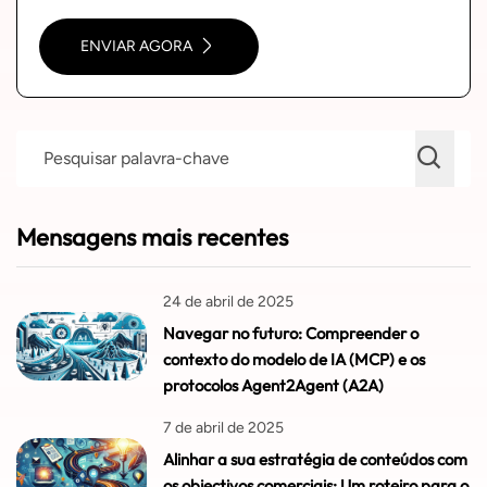
ENVIAR AGORA
Mensagens mais recentes
24 de abril de 2025
Navegar no futuro: Compreender o
contexto do modelo de IA (MCP) e os
protocolos Agent2Agent (A2A)
7 de abril de 2025
Alinhar a sua estratégia de conteúdos com
os objectivos comerciais: Um roteiro para o