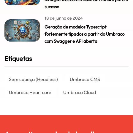
sucesso
18 de junho de 2024
Geração de modelos Typescript
fortemente tipados a partir do Umbraco
com Swagger e API aberta
Etiquetas
Sem cabeça (Headless)
Umbraco CMS
Umbraco Heartcore
Umbraco Cloud