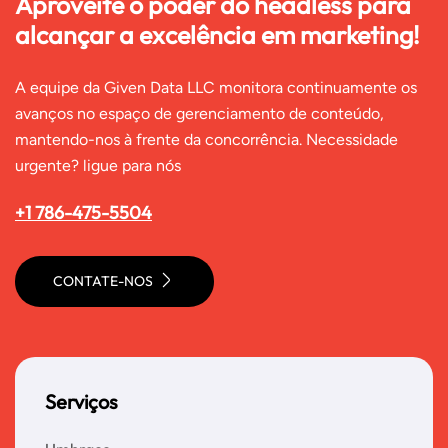
Aproveite o poder do headless para
alcançar a excelência em marketing!
A equipe da Given Data LLC monitora continuamente os
avanços no espaço de gerenciamento de conteúdo,
mantendo-nos à frente da concorrência. Necessidade
urgente? ligue para nós
+1 786-475-5504
CONTATE-NOS
Serviços