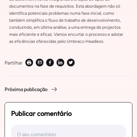
documentos na fase de requisitos. Esta abordagem não só
identifica potenciais problemas numa fase inicial, como
também simplifica o fluxo de trabalho de desenvolvimento,
conduzindo, em última análise, a uma entrega de projectos
mais eficiente e eficaz. Vamos encurtar o processo e adotar
as eficiências oferecidas pelo Umbraco Headless.
Partilhar
Próxima publicação
Publicar comentário