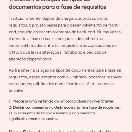
documentos para a fase de requisitos
Tradicionalmente, depois de chegar a acordo sobre os
requisitos, o projeto passa para o desenvolvimento de front-
end, seguido do desenvolvimento de back-end. Muitas vezes,
é durante a fase de back-end que se descobrem as
incompatibilidades entre os requisitos e as capacidades do
CMS, o que leva a alterações, retrabalho e pedidos de
alteração dispendiosos.
Ao transferir a criação de tipos de documentos para a fase de
requisitos, especialmente com o Umbraco, podemos resolver
estas incompatibilidades numa fase inicial. Este processo
envolve:
Preparar uma instância do Umbraco Cloud no nível Starter
.
Definir componentes no Umbraco durante a fase de requisitos
.
O investimento de tempo é mínimo e não aumenta
significativamente os custos.