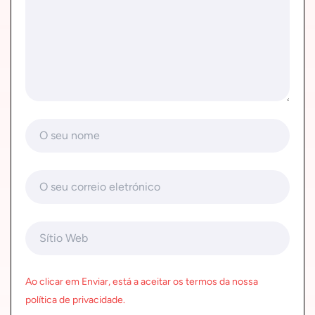
Ao clicar em Enviar, está a aceitar os termos da nossa
política de privacidade.