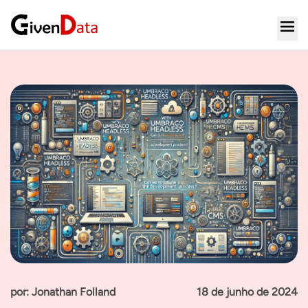
por: Jonathan Folland
18 de junho de 2024