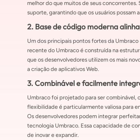
melhor do que muitos de seus concorrentes
suporte, garantindo que os usuários possam a
2. Base de código moderna alinh
Um dos principais pontos fortes da Umbraco 
recente do Umbraco é construída na estrutur
que os desenvolvedores utilizem os mais nov
a criação de aplicativos Web.
3. Combinável e facilmente integr
Umbraco foi projetado para ser combinável, o
flexibilidade é particularmente valiosa para
Os desenvolvedores podem integrar perfeitam
tecnologia Umbraco. Essa capacidade de comp
de inovar e expandir.