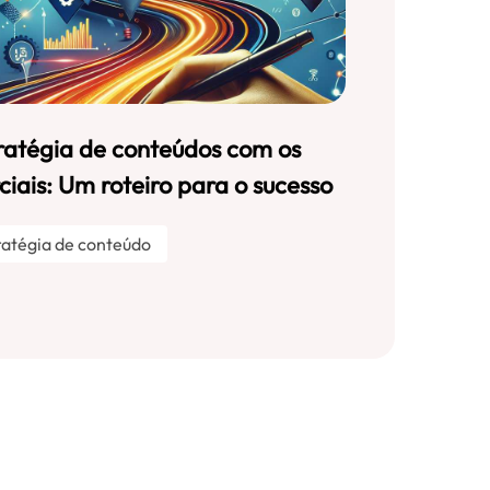
tratégia de conteúdos com os
iais: Um roteiro para o sucesso
ratégia de conteúdo