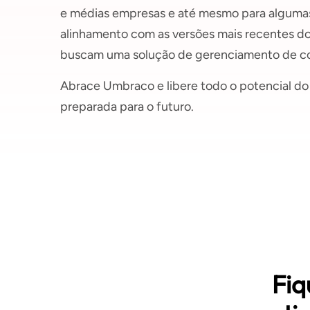
e médias empresas e até mesmo para algumas
alinhamento com as versões mais recentes d
buscam uma solução de gerenciamento de cont
Abrace Umbraco e libere todo o potencial d
preparada para o futuro.
Fiq