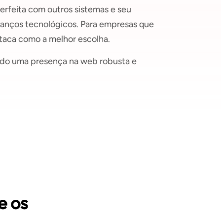
rfeita com outros sistemas e seu
anços tecnológicos. Para empresas que
taca como a melhor escolha.
ndo uma presença na web robusta e
e os