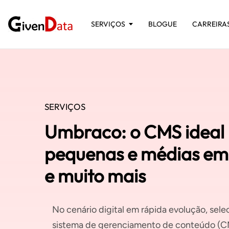
SERVIÇOS
BLOGUE
CARREIRA
SERVIÇOS
Umbraco: o CMS ideal
pequenas e médias em
e muito mais
No cenário digital em rápida evolução, sele
sistema de gerenciamento de conteúdo (C