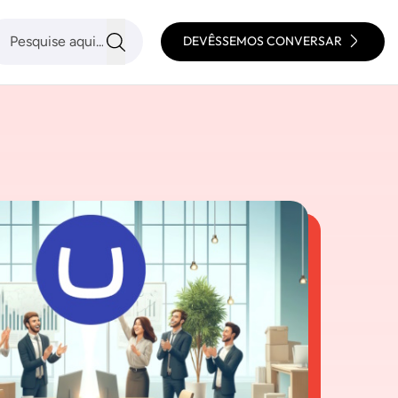
DEVÊSSEMOS CONVERSAR