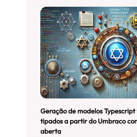
Geração de modelos Typescript
tipados a partir do Umbraco c
aberta