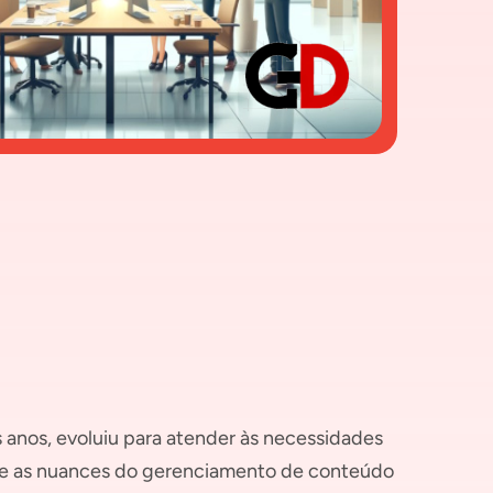
 anos, evoluiu para atender às necessidades
nde as nuances do gerenciamento de conteúdo