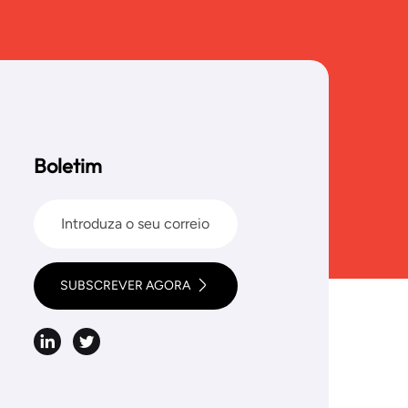
Boletim
SUBSCREVER AGORA