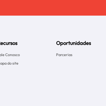
ecursos
Oportunidades
ale Conosco
Parcerias
apa do site